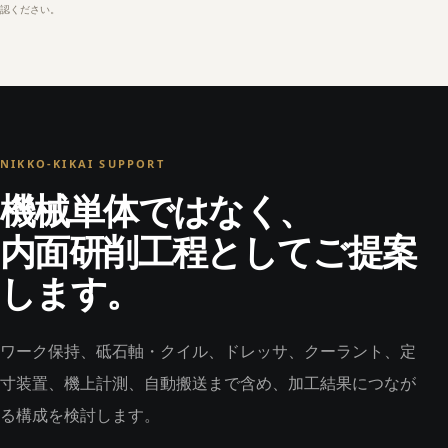
認ください。
NIKKO-KIKAI SUPPORT
機械単体ではなく、
内面研削工程としてご提案
します。
ワーク保持、砥石軸・クイル、ドレッサ、クーラント、定
寸装置、機上計測、自動搬送まで含め、加工結果につなが
る構成を検討します。