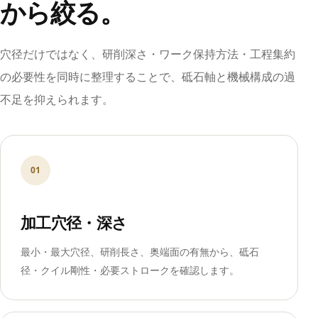
から絞る。
穴径だけではなく、研削深さ・ワーク保持方法・工程集約
の必要性を同時に整理することで、砥石軸と機械構成の過
不足を抑えられます。
01
加工穴径・深さ
最小・最大穴径、研削長さ、奥端面の有無から、砥石
径・クイル剛性・必要ストロークを確認します。