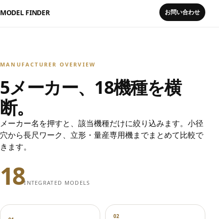
MODEL FINDER
お問い合わせ
MANUFACTURER OVERVIEW
5メーカー、18機種を横
断。
メーカー名を押すと、該当機種だけに絞り込みます。小径
穴から長尺ワーク、立形・量産専用機までまとめて比較で
きます。
18
INTEGRATED MODELS
02