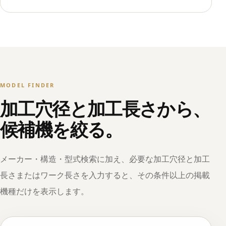
MODEL FINDER
加工穴径と加工長さから、
候補機を絞る。
メーカー・構造・型式検索に加え、必要な加工穴径と加工
長さまたはワーク長さを入力すると、その条件以上の掲載
機種だけを表示します。